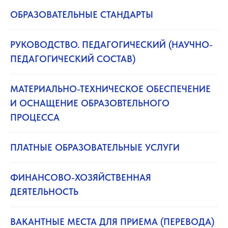
ОБРАЗОВАТЕЛЬНЫЕ СТАНДАРТЫ
РУКОВОДСТВО. ПЕДАГОГИЧЕСКИЙ (НАУЧНО-
ПЕДАГОГИЧЕСКИЙ СОСТАВ)
МАТЕРИАЛЬНО-ТЕХНИЧЕСКОЕ ОБЕСПЕЧЕНИЕ
И ОСНАЩЕНИЕ ОБРАЗОВТЕЛЬНОГО
ПРОЦЕССА
ПЛАТНЫЕ ОБРАЗОВАТЕЛЬНЫЕ УСЛУГИ
ФИНАНСОВО-ХОЗЯЙСТВЕННАЯ
ДЕЯТЕЛЬНОСТЬ
ВАКАНТНЫЕ МЕСТА ДЛЯ ПРИЕМА (ПЕРЕВОДА)