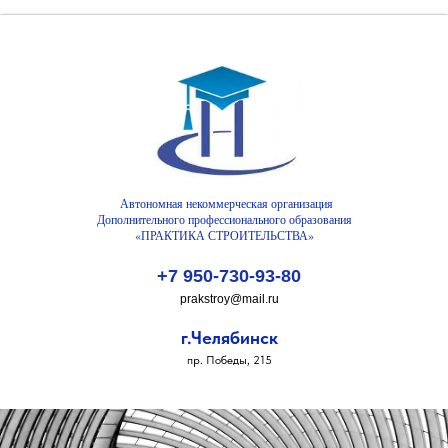
Автономная некоммерческая организация
Дополнительного профессионального образования
«ПРАКТИКА СТРОИТЕЛЬСТВА»
+7 9
50-730-93-80
prakstroy@mail.ru
г.Челябинск
п
р. Победы, 215