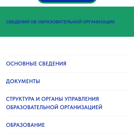
СВЕДЕНИЯ ОБ ОБРАЗОВАТЕЛЬНОЙ ОРГАНИЗАЦИИ
ОСНОВНЫЕ СВЕДЕНИЯ
ДОКУМЕНТЫ
СТРУКТУРА И ОРГАНЫ УПРАВЛЕНИЯ
ОБРАЗОВАТЕЛЬНОЙ ОРГАНИЗАЦИЕЙ
ОБРАЗОВАНИЕ